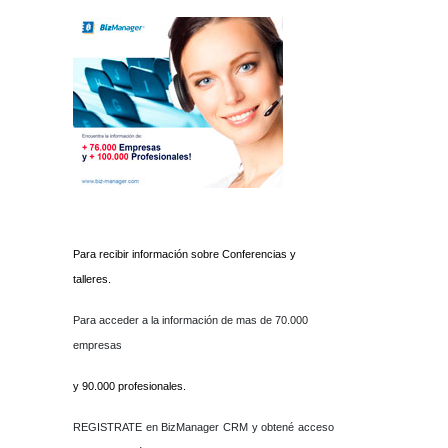
Para recibir información sobre Conferencias y
talleres.
Para acceder a la información de mas de 70.000
empresas
y 90.000 profesionales.
REGISTRATE en BizManager CRM y obtené acceso