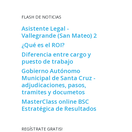
FLASH DE NOTICIAS
Asistente Legal -
Vallegrande (San Mateo) 2
¿Qué es el ROI?
Diferencia entre cargo y
puesto de trabajo
Gobierno Autónomo
Municipal de Santa Cruz -
adjudicaciones, pasos,
tramites y documetos
MasterClass online BSC
Estratégica de Resultados
REGÍSTRATE GRATIS!