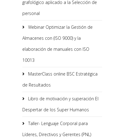
grafológico aplicado a la Selección de
personal
Webinar Optimizar la Gestión de
Almacenes con (ISO 9000) y la
elaboración de manuales con ISO
10013
MasterClass online BSC Estratégica
de Resultados
Libro de motivación y superación El
Despertar de los Super Humanos
Taller- Lenguaje Corporal para
Líderes, Directivos y Gerentes (PNL)