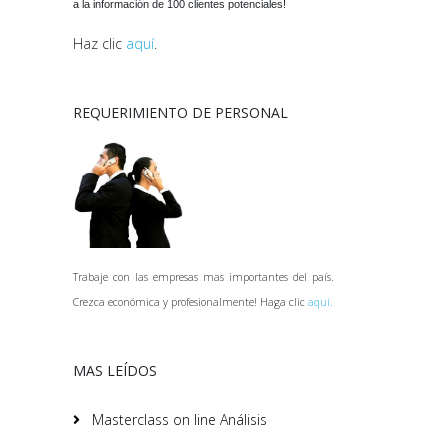
a la información de 100 clientes potenciales!
Haz clic
aquí
.
REQUERIMIENTO DE PERSONAL
Trabaje con las empresas mas importantes del país.
Crezca económica y profesionalmente! Haga clic
aquí.
MAS LEÍDOS
Masterclass on line Análisis