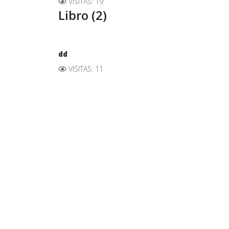
VISITAS: 19
Libro (2)
dd
VISITAS: 11