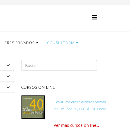
ALLERES PRIVADOS
CONSULTORÍA
CURSOS ON LINE
Los 40 mejores cierres de ventas
del
mundo
20,00 US$ 10 Horas
Ver mas cursos on line...