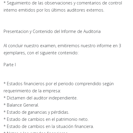
* Seguimiento de las observaciones y comentarios de control
interno emitidos por los últimos auditores externos.
Presentacion y Contenido del Informe de Auditoria
Al concluir nuestro examen, emitiremos nuestro informe en 3
ejemplares, con el siguiente contenido:
Parte I
* Estados financieros por el periodo comprendido según
requerimiento de la empresa:
* Dictamen del auditor independiente.
* Balance General.
* Estado de ganancias y pérdidas.
* Estado de cambios en el patrimonio neto.
* Estado de cambios en la situación financiera.