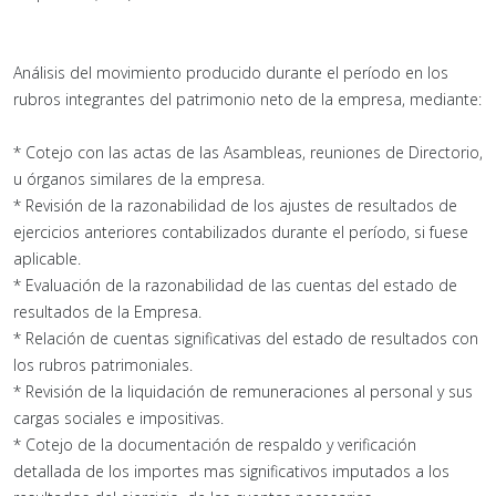
Análisis del movimiento producido durante el período en los
rubros integrantes del patrimonio neto de la empresa, mediante:
* Cotejo con las actas de las Asambleas, reuniones de Directorio,
u órganos similares de la empresa.
* Revisión de la razonabilidad de los ajustes de resultados de
ejercicios anteriores contabilizados durante el período, si fuese
aplicable.
* Evaluación de la razonabilidad de las cuentas del estado de
resultados de la Empresa.
* Relación de cuentas significativas del estado de resultados con
los rubros patrimoniales.
* Revisión de la liquidación de remuneraciones al personal y sus
cargas sociales e impositivas.
* Cotejo de la documentación de respaldo y verificación
detallada de los importes mas significativos imputados a los