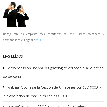
Trabaje con las empresas mas importantes del país. Crezca económica y
profesionalmente! Haga clic
aquí.
MAS LEÍDOS
Masterclass on line Análisis grafológico aplicado a la Selección
de personal
Webinar Optimizar la Gestión de Almacenes con (ISO 9000) y
la elaboración de manuales con ISO 10013
MasterClass online BSC Estratégica de Resultados