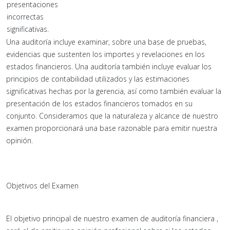
presentaciones
incorrectas
significativas.
Una auditoría incluye examinar, sobre una base de pruebas,
evidencias que sustenten los importes y revelaciones en los
estados financieros. Una auditoría también incluye evaluar los
principios de contabilidad utilizados y las estimaciones
significativas hechas por la gerencia, así como también evaluar la
presentación de los estados financieros tomados en su
conjunto. Consideramos que la naturaleza y alcance de nuestro
examen proporcionará una base razonable para emitir nuestra
opinión.
Objetivos del Examen
El objetivo principal de nuestro examen de auditoría financiera ,