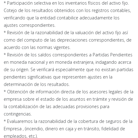
* Participación selectiva en los inventarios físicos del activo fijo.
Cotejo de los resultados obtenidos con los registros contables,
verificando que la entidad contabilice adecuadamente los
ajustes correspondientes.
* Revisión de la razonabilidad de la valuación del activo fijo así
como del computo de las depreciaciones correspondientes, de
acuerdo con las normas vigentes.
* Revisión de los saldos correspondientes a Partidas Pendientes
en moneda nacional y en moneda extranjera, indagando acerca
de su origen. Se verificará especialmente que no existan partidas
pendientes significativas que representen ajustes en la
determinación de los resultados.
* Obtención de información directa de los asesores legales de la
empresa sobre el estado de los asuntos en trámite y revisión de
la contabilización de las adecuadas provisiones para
contingencias.
* Evaluaremos la razonabilidad de la cobertura de seguros de la
Empresa , (incendio, dinero en caja y en tránsito, fidelidad de
empleados, etc.).