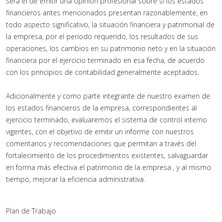
será el de emitir una opinión profesional sobre si los estados
financieros antes mencionados presentan razonablemente, en
todo aspecto significativo, la situación financiera y patrimonial de
la empresa, por el periodo requerido, los resultados de sus
operaciones, los cambios en su patrimonio neto y en la situación
financiera por el ejercicio terminado en esa fecha, de acuerdo
con los principios de contabilidad generalmente aceptados.
Adicionalmente y como parte integrante de nuestro examen de
los estados financieros de la empresa, correspondientes al
ejercicio terminado, evaluaremos el sistema de control interno
vigentes, con el objetivo de emitir un informe con nuestros
comentarios y recomendaciones que permitan a través del
fortalecimiento de los procedimientos existentes, salvaguardar
en forma más efectiva el patrimonio de la empresa , y al mismo
tiempo, mejorar la eficiencia administrativa.
Plan de Trabajo