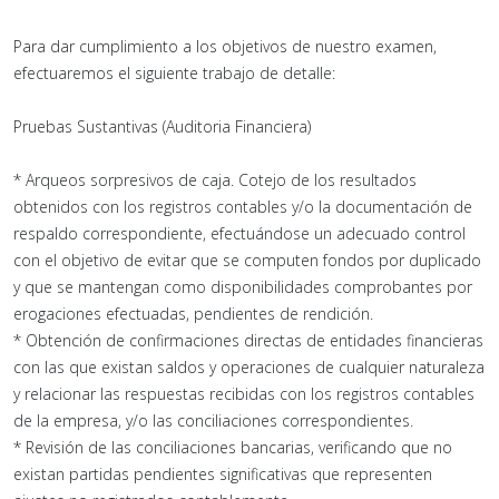
Para dar cumplimiento a los objetivos de nuestro examen,
efectuaremos el siguiente trabajo de detalle:
Pruebas Sustantivas (Auditoria Financiera)
* Arqueos sorpresivos de caja. Cotejo de los resultados
obtenidos con los registros contables y/o la documentación de
respaldo correspondiente, efectuándose un adecuado control
con el objetivo de evitar que se computen fondos por duplicado
y que se mantengan como disponibilidades comprobantes por
erogaciones efectuadas, pendientes de rendición.
* Obtención de confirmaciones directas de entidades financieras
con las que existan saldos y operaciones de cualquier naturaleza
y relacionar las respuestas recibidas con los registros contables
de la empresa, y/o las conciliaciones correspondientes.
* Revisión de las conciliaciones bancarias, verificando que no
existan partidas pendientes significativas que representen