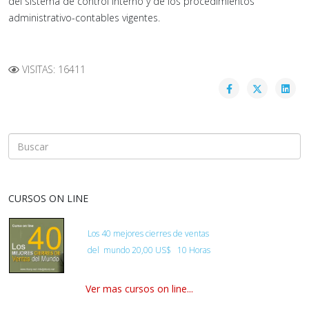
del sistema de control interno y de los procedimientos
administrativo-contables vigentes.
VISITAS: 16411
CURSOS ON LINE
Los 40 mejores cierres de ventas
del
mundo
20,00 US$ 10 Horas
Ver mas cursos on line...