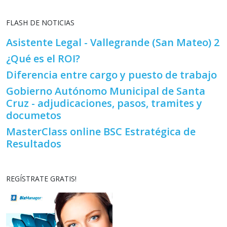
FLASH DE NOTICIAS
Asistente Legal - Vallegrande (San Mateo) 2
¿Qué es el ROI?
Diferencia entre cargo y puesto de trabajo
Gobierno Autónomo Municipal de Santa
Cruz - adjudicaciones, pasos, tramites y
documetos
MasterClass online BSC Estratégica de
Resultados
REGÍSTRATE GRATIS!