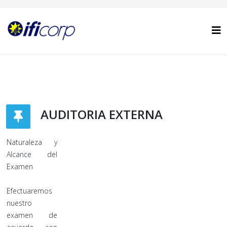
AUDITORIA EXTERNA
Naturaleza y
Alcance del
Examen
Efectuaremos
nuestro
examen de