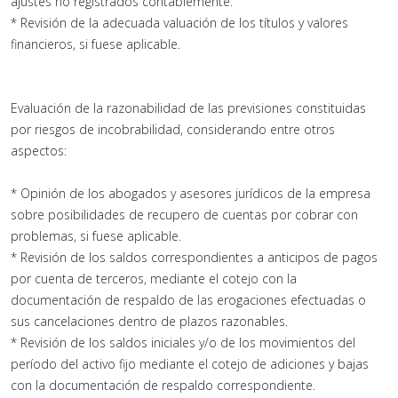
ajustes no registrados contablemente.
* Revisión de la adecuada valuación de los títulos y valores
financieros, si fuese aplicable.
Evaluación de la razonabilidad de las previsiones constituidas
por riesgos de incobrabilidad, considerando entre otros
aspectos:
* Opinión de los abogados y asesores jurídicos de la empresa
sobre posibilidades de recupero de cuentas por cobrar con
problemas, si fuese aplicable.
* Revisión de los saldos correspondientes a anticipos de pagos
por cuenta de terceros, mediante el cotejo con la
documentación de respaldo de las erogaciones efectuadas o
sus cancelaciones dentro de plazos razonables.
* Revisión de los saldos iniciales y/o de los movimientos del
período del activo fijo mediante el cotejo de adiciones y bajas
con la documentación de respaldo correspondiente.