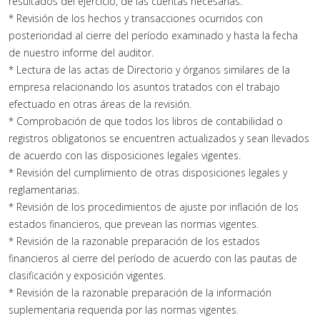
resultados del ejercicio, de las cuentas necesarias.
* Revisión de los hechos y transacciones ocurridos con
posterioridad al cierre del período examinado y hasta la fecha
de nuestro informe del auditor.
* Lectura de las actas de Directorio y órganos similares de la
empresa relacionando los asuntos tratados con el trabajo
efectuado en otras áreas de la revisión.
* Comprobación de que todos los libros de contabilidad o
registros obligatorios se encuentren actualizados y sean llevados
de acuerdo con las disposiciones legales vigentes.
* Revisión del cumplimiento de otras disposiciones legales y
reglamentarias.
* Revisión de los procedimientos de ajuste por inflación de los
estados financieros, que prevean las normas vigentes.
* Revisión de la razonable preparación de los estados
financieros al cierre del período de acuerdo con las pautas de
clasificación y exposición vigentes.
* Revisión de la razonable preparación de la información
suplementaria requerida por las normas vigentes.