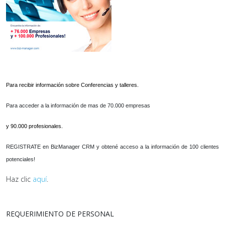
Para recibir información sobre Conferencias y talleres.
Para acceder a la información de mas de 70.000 empresas
y 90.000 profesionales.
REGISTRATE en BizManager CRM y obtené acceso a la información de 100 clientes
potenciales!
Haz clic
aquí
.
REQUERIMIENTO DE PERSONAL