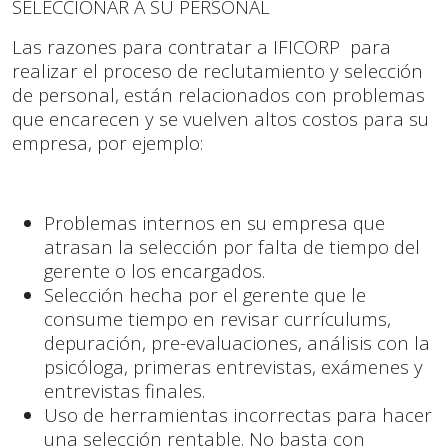
SELECCIONAR A SU PERSONAL
Las razones para contratar a IFICORP para
realizar el proceso de reclutamiento y selección
de personal, están relacionados con problemas
que encarecen y se vuelven altos costos para su
empresa, por ejemplo:
Problemas internos en su empresa que
atrasan la selección por falta de tiempo del
gerente o los encargados.
Selección hecha por el gerente que le
consume tiempo en revisar currículums,
depuración, pre-evaluaciones, análisis con la
psicóloga, primeras entrevistas, exámenes y
entrevistas finales.
Uso de herramientas incorrectas para hacer
una selección rentable. No basta con