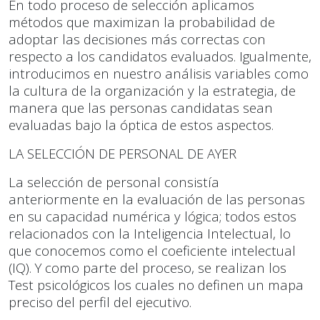
En todo proceso de selección aplicamos
métodos que maximizan la probabilidad de
adoptar las decisiones más correctas con
respecto a los candidatos evaluados. Igualmente,
introducimos en nuestro análisis variables como
la cultura de la organización y la estrategia, de
manera que las personas candidatas sean
evaluadas bajo la óptica de estos aspectos.
LA SELECCIÓN DE PERSONAL DE AYER
La selección de personal consistía
anteriormente en la evaluación de las personas
en su capacidad numérica y lógica; todos estos
relacionados con la Inteligencia Intelectual, lo
que conocemos como el coeficiente intelectual
(IQ). Y como parte del proceso, se realizan los
Test psicológicos los cuales no definen un mapa
preciso del perfil del ejecutivo.