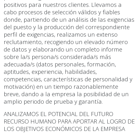
positivos para nuestros clientes. Llevamos a
cabo procesos de selección válidos y fiables
donde, partiendo de un análisis de las exigencias
del puesto y la producción del correspondiente
perfil de exigencias, realizamos un extenso
reclutamiento, recogiendo un elevado número
de datos y elaborando un completo informe
sobre la/s persona/s considerada/s más
adecuada/s (datos personales, formación,
aptitudes, experiencia, habilidades,
competencias, características de personalidad y
motivación) en un tiempo razonablemente
breve, dando a la empresa la posibilidad de un
amplio periodo de prueba y garantía.
ANALIZAMOS EL POTENCIAL DEL FUTURO
RECURSO HUMANO PARA APORTAR AL LOGRO DE
LOS OBJETIVOS ECONÓMICOS DE LA EMPRESA