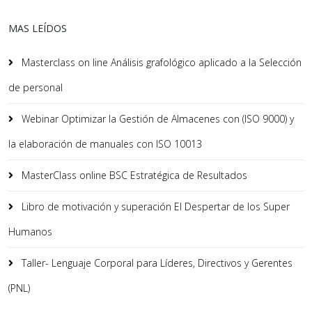
MAS LEÍDOS
Masterclass on line Análisis grafológico aplicado a la Selección
de personal
Webinar Optimizar la Gestión de Almacenes con (ISO 9000) y
la elaboración de manuales con ISO 10013
MasterClass online BSC Estratégica de Resultados
Libro de motivación y superación El Despertar de los Super
Humanos
Taller- Lenguaje Corporal para Líderes, Directivos y Gerentes
(PNL)