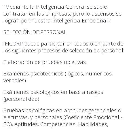
"Mediante la Inteligencia General se suele
contratar en las empresas, pero lo ascensos se
logran por nuestra Inteligencia Emocional".
SELECCIÓN DE PERSONAL
IFICORP puede participar en todos o en parte de
los siguientes procesos de selección de personal:
Elaboración de pruebas objetivas
Exámenes psicotécnicos (lógicos, numéricos,
verbales)
Exámenes psicológicos en base a rasgos
(personalidad)
Pruebas psicológicas en aptitudes gerenciales ó
ejecutivas, y personales (Coeficiente Emocional -
EQ), Aptitudes, Competencias, Habilidades,