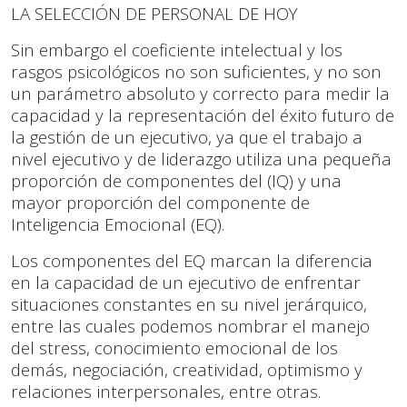
LA SELECCIÓN DE PERSONAL DE HOY
Sin embargo el coeficiente intelectual y los
rasgos psicológicos no son suficientes, y no son
un parámetro absoluto y correcto para medir la
capacidad y la representación del éxito futuro de
la gestión de un ejecutivo, ya que el trabajo a
nivel ejecutivo y de liderazgo utiliza una pequeña
proporción de componentes del (IQ) y una
mayor proporción del componente de
Inteligencia Emocional (EQ).
Los componentes del EQ marcan la diferencia
en la capacidad de un ejecutivo de enfrentar
situaciones constantes en su nivel jerárquico,
entre las cuales podemos nombrar el manejo
del stress, conocimiento emocional de los
demás, negociación, creatividad, optimismo y
relaciones interpersonales, entre otras.