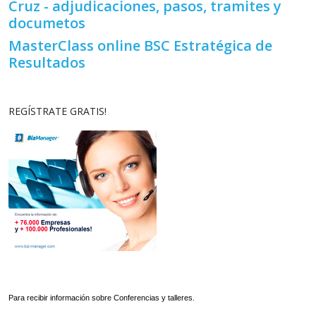
Cruz - adjudicaciones, pasos, tramites y
documetos
MasterClass online BSC Estratégica de
Resultados
REGÍSTRATE GRATIS!
Para recibir información sobre Conferencias y talleres.