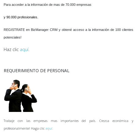
Para acceder a la información de mas de 70.000 empresas
y 90.000 profesionales.
REGISTRATE en BizManager CRM y obtené acceso a la información de 100 clientes
potenciales!
Haz clic
aquí
.
REQUERIMIENTO DE PERSONAL
Trabaje con las empresas mas importantes del país. Crezca económica y
profesionalmente! Haga clic
aquí.