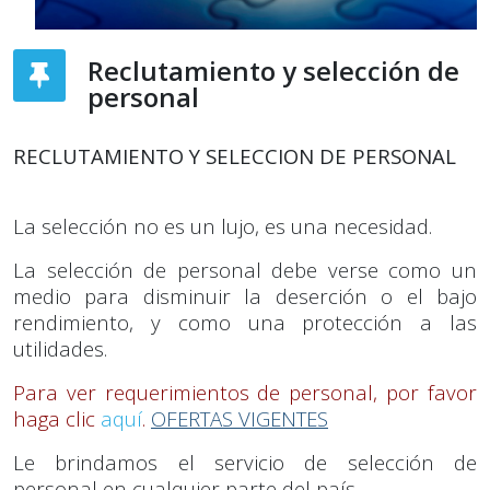
Reclutamiento y selección de
personal
RECLUTAMIENTO Y SELECCION DE PERSONAL
La selección no es un lujo, es una necesidad.
La selección de personal debe verse como un
medio para disminuir la deserción o el bajo
rendimiento, y como una protección a las
utilidades.
Para ver requerimientos de personal, por favor
haga clic
aquí
.
OFERTAS VIGENTES
Le brindamos el servicio de selección de
personal en cualquier parte del país.