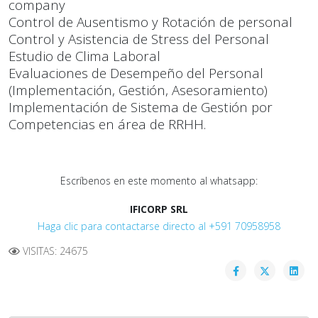
company
Control de Ausentismo y Rotación de personal
Control y Asistencia de Stress del Personal
Estudio de Clima Laboral
Evaluaciones de Desempeño del Personal
(Implementación, Gestión, Asesoramiento)
Implementación de Sistema de Gestión por
Competencias en área de RRHH.
Escríbenos en este momento al whatsapp:
IFICORP SRL
Haga clic para contactarse directo al +591 70958958
VISITAS: 24675