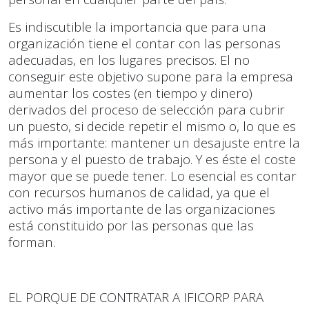
Es indiscutible la importancia que para una
organización tiene el contar con las personas
adecuadas, en los lugares precisos. El no
conseguir este objetivo supone para la empresa
aumentar los costes (en tiempo y dinero)
derivados del proceso de selección para cubrir
un puesto, si decide repetir el mismo o, lo que es
más importante: mantener un desajuste entre la
persona y el puesto de trabajo. Y es éste el coste
mayor que se puede tener. Lo esencial es contar
con recursos humanos de calidad, ya que el
activo más importante de las organizaciones
está constituido por las personas que las
forman.
EL PORQUE DE CONTRATAR A IFICORP PARA