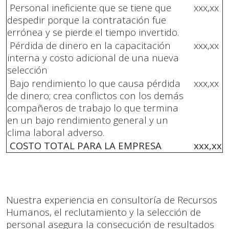
Personal ineficiente que se tiene que
xxx,xx
despedir porque la contratación fue
errónea y se pierde el tiempo invertido.
Pérdida de dinero en la capacitación
xxx,xx
interna y costo adicional de una nueva
selección
Bajo rendimiento lo que causa pérdida
xxx,xx
de dinero; crea conflictos con los demás
compañeros de trabajo lo que termina
en un bajo rendimiento general y un
clima laboral adverso.
COSTO TOTAL PARA LA EMPRESA
xxx,xx
Nuestra experiencia en consultoría de Recursos
Humanos, el reclutamiento y la selección de
personal asegura la consecución de resultados