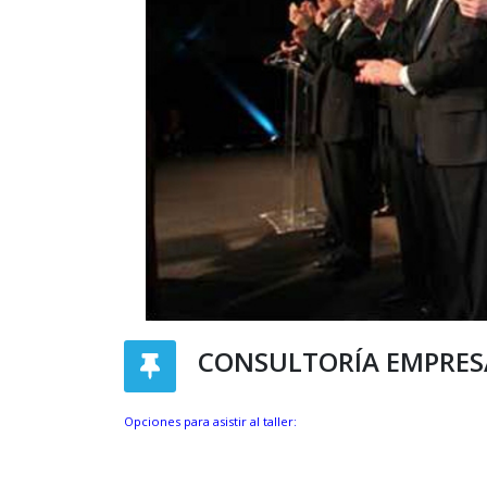
CONSULTORÍA EMPRES
Opciones para asistir al taller: