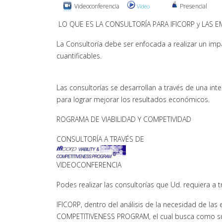
Videoconferencia
Presencial
Video
LO QUE ES LA CONSULTORÍA PARA IFICORP y LAS E
La Consultoría debe ser enfocada a realizar un imp
cuantificables.
Las consultorías se desarrollan a través de una int
para lograr mejorar los resultados económicos.
ROGRAMA DE VIABILIDAD Y COMPETIVIDAD
CONSULTORÍA A TRAVÉS DE
VIDEOCONFERENCIA
Podes realizar las consultorías que Ud. requiera a 
IFICORP, dentro del análisis de la necesidad de l
COMPETITIVENESS PROGRAM, el cual busca como su n