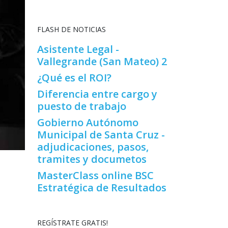
FLASH DE NOTICIAS
Asistente Legal -
Vallegrande (San Mateo) 2
¿Qué es el ROI?
Diferencia entre cargo y
puesto de trabajo
Gobierno Autónomo
Municipal de Santa Cruz -
adjudicaciones, pasos,
tramites y documetos
MasterClass online BSC
Estratégica de Resultados
REGÍSTRATE GRATIS!