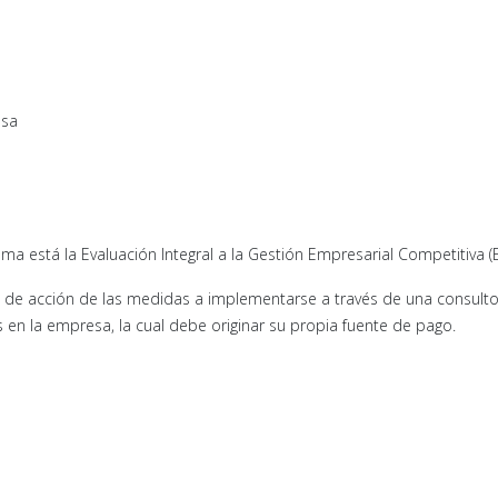
esa
 está la Evaluación Integral a la Gestión Empresarial Competitiva (E
 de acción de las medidas a implementarse a través de una consulto
 en la empresa, la cual debe originar su propia fuente de pago.