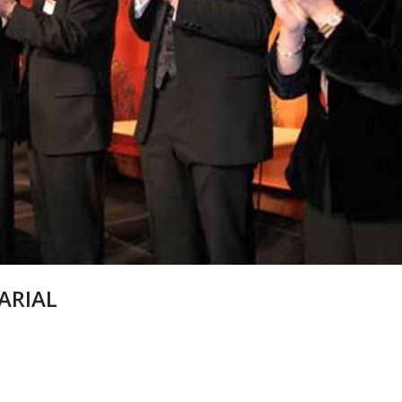
ARIAL